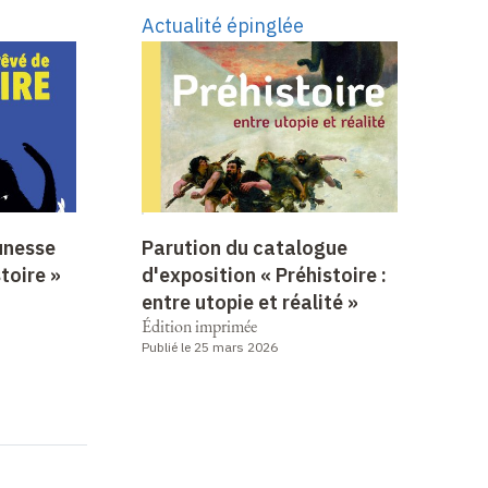
Actualité épinglée
eunesse
Parution du catalogue
stoire »
d'exposition « Préhistoire :
entre utopie et réalité »
Édition imprimée
Publié le 25 mars 2026