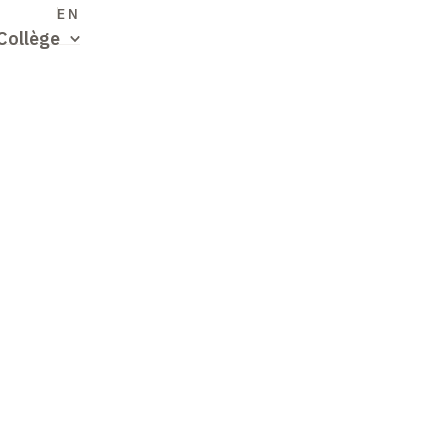
S
EN
Collège