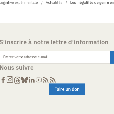
 cognitive expérimentale
Actualités
Les inégalités de genre en
S’inscrire à notre lettre d’information
Entrez votre adresse e-mail
Nous suivre
Faire un don