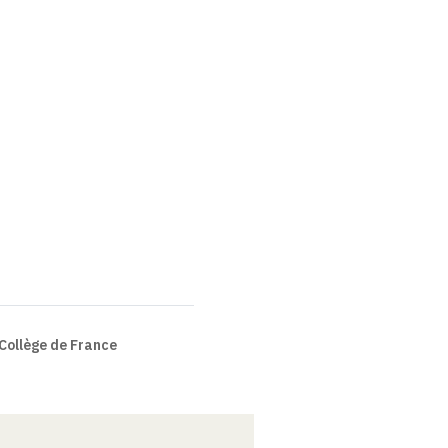
Collège de France