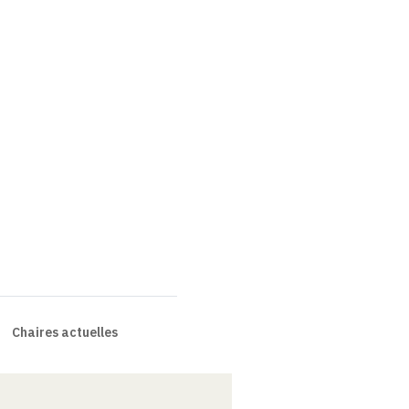
Chaires actuelles