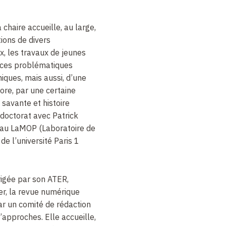
 chaire accueille, au large,
tions de divers
, les travaux de jeunes
 ces problématiques
hiques, mais aussi, d’une
ore, par une certaine
 savante et histoire
 doctorat avec Patrick
 au LaMOP (Laboratoire de
de l’université Paris 1
rigée par son ATER,
er, la revue numérique
r un comité de rédaction
’approches. Elle accueille,