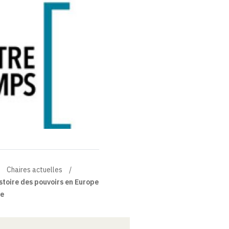
Chaires actuelles
stoire des pouvoirs en Europe
le