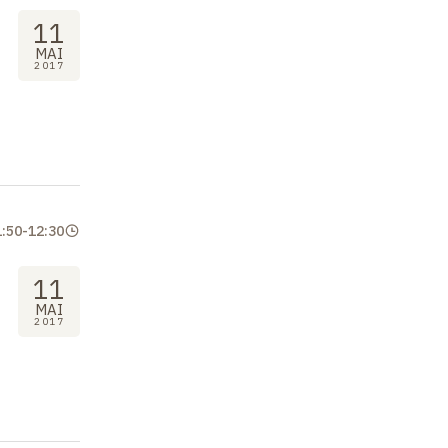
11
MAI
2017
1:50
-
12:30
11
MAI
2017