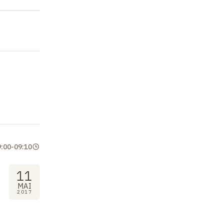
9:00
-
09:10
11
MAI
2017