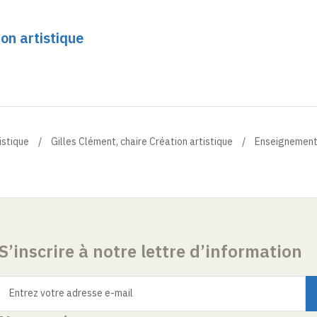
ion artistique
istique
Gilles Clément, chaire Création artistique
Enseignemen
S’inscrire à notre lettre d’information
Entrez votre adresse e-mail