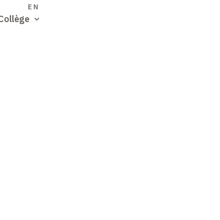
S
EN
Collège