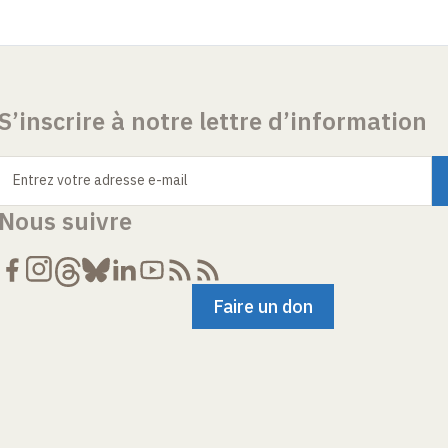
S’inscrire à notre lettre d’information
Entrez votre adresse e-mail
Nous suivre
Faire un don