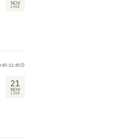
NOV
2008
0:45
-
11:45
.
21
NOV
2008