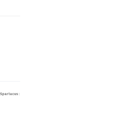
 Spartacus :