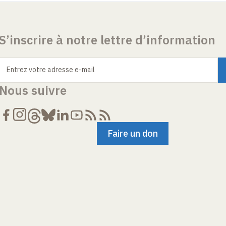
S’inscrire à notre lettre d’information
Entrez votre adresse e-mail
Nous suivre
Faire un don