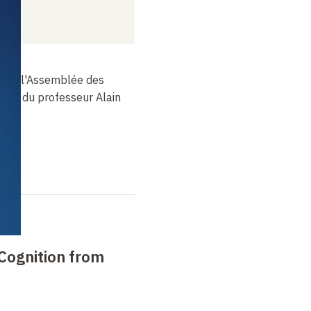
é par l'Assemblée des
ition du professeur Alain
Cognition from