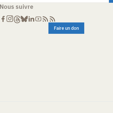
Nous suivre
Faire un don