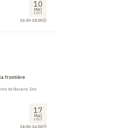
10
MAI
2023
16:30
-
18:00
la frontière
ite de Navarre, Site
17
MAI
2023
14:00
-
16:00