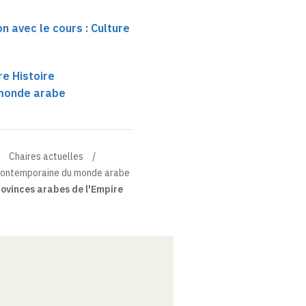
n avec le cours : Culture
re Histoire
monde arabe
Chaires actuelles
e contemporaine du monde arabe
ovinces arabes de l'Empire