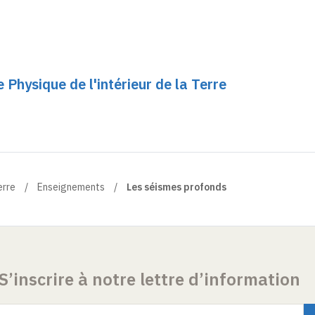
Physique de l'intérieur de la Terre
erre
Enseignements
Les séismes profonds
S’inscrire à notre lettre d’information