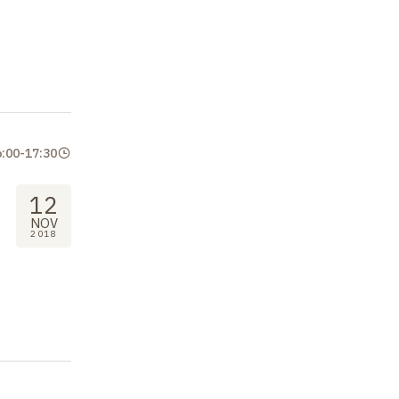
6:00
-
17:30
12
NOV
2018