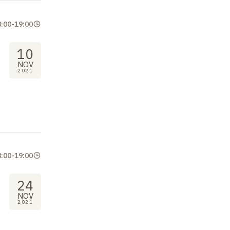
8:00
-
19:00
10
NOV
2021
8:00
-
19:00
24
NOV
2021