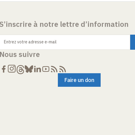
S’inscrire à notre lettre d’information
Entrez votre adresse e-mail
Nous suivre
Faire un don