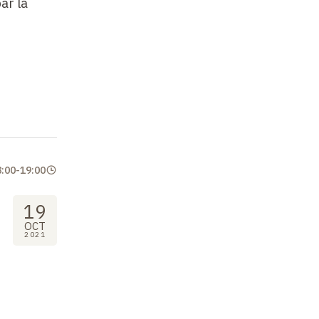
ar la
8:00
-
19:00
19
OCT
2021