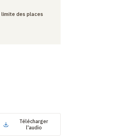
a limite des places
Télécharger
l'audio