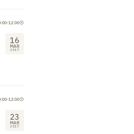
0:00
-
12:00
16
MAR
2017
0:00
-
12:00
23
MAR
2017