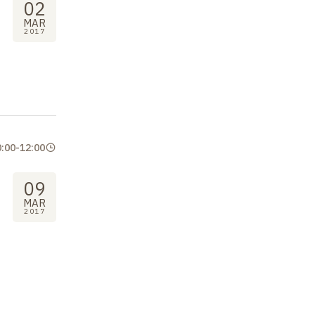
02
MAR
2017
0:00
-
12:00
09
MAR
2017