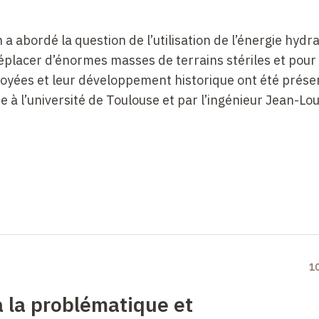
a abordé la question de l’utilisation de l’énergie hydr
déplacer d’énormes masses de terrains stériles et pour
yées et leur développement historique ont été prése
à l’université de Toulouse et par l’ingénieur Jean-Lou
1
à la problématique et