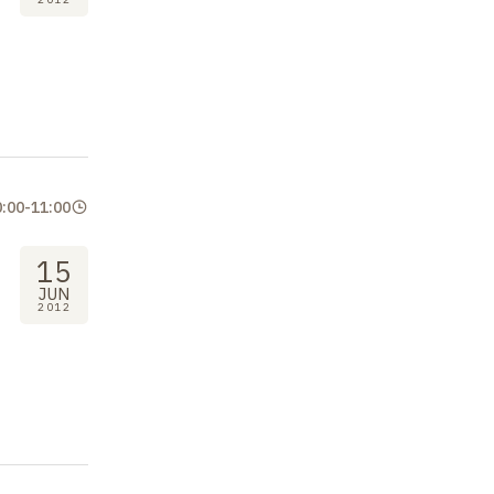
0:00
-
11:00
15
JUN
2012