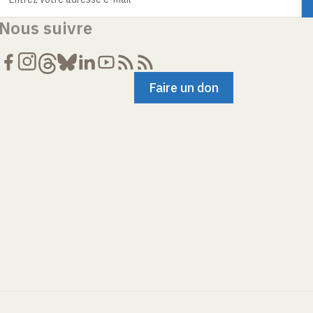
Nous suivre
Faire un don