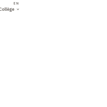
S
EN
Collège