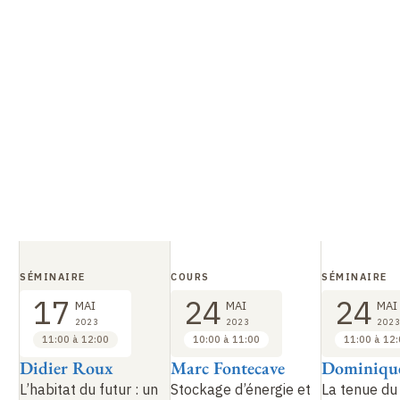
D
SÉMINAIRE
COURS
SÉMINAIRE
17
24
24
MAI
MAI
MAI
2023
2023
2023
11:00 à 12:00
10:00 à 11:00
11:00 à 12
Didier Roux
Marc Fontecave
Dominiqu
L’habitat du futur : un
Stockage d’énergie et
La tenue du