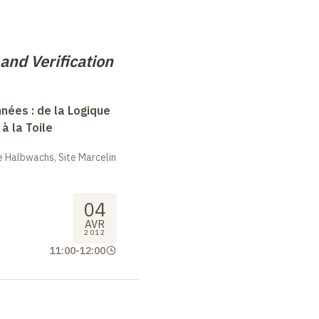
 and Verification
nées : de la Logique
à la Toile
 Halbwachs, Site Marcelin
04
AVR
2012
11:00
-
12:00