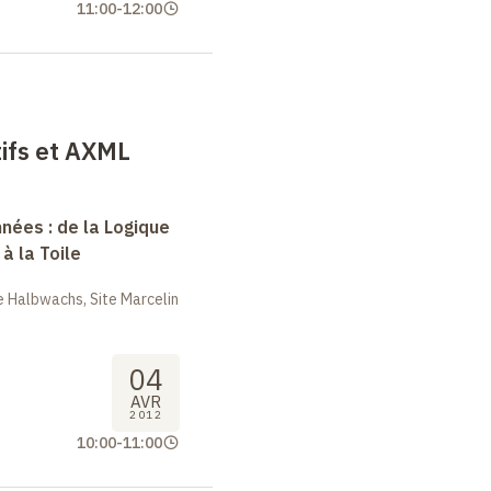
11:00
-
12:00
ifs et AXML
nées : de la Logique
à la Toile
 Halbwachs, Site Marcelin
04
AVR
2012
10:00
-
11:00