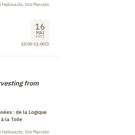
 Halbwachs, Site Marcelin
16
MAI
2012
10:00
-
11:00
vesting from
nées : de la Logique
à la Toile
 Halbwachs, Site Marcelin