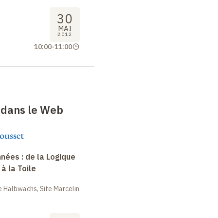
30
MAI
2012
10:00
-
11:00
dans le Web
ousset
nées : de la Logique
à la Toile
 Halbwachs, Site Marcelin