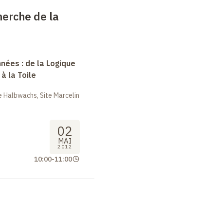
erche de la
nées : de la Logique
à la Toile
 Halbwachs, Site Marcelin
02
MAI
2012
10:00
-
11:00