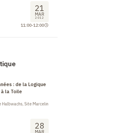
21
MAR
2012
11:00
-
12:00
tique
nées : de la Logique
à la Toile
 Halbwachs, Site Marcelin
28
MAR