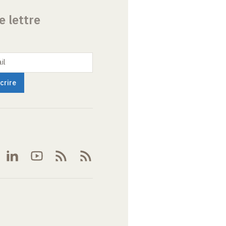
e lettre
il