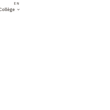
S
EN
Collège