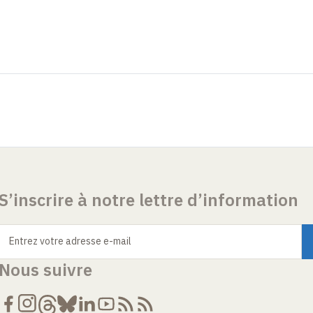
S’inscrire à notre lettre d’information
Entrez votre adresse e-mail
Nous suivre