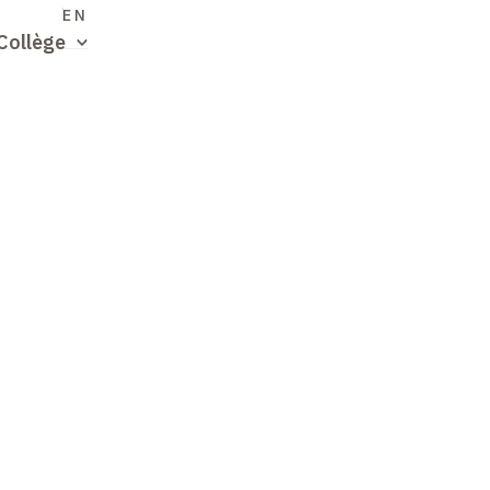
S
EN
Collège