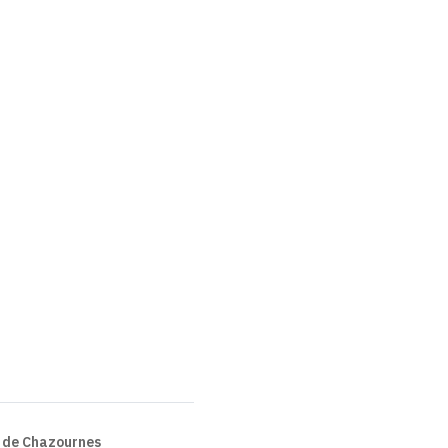
 de Chazournes