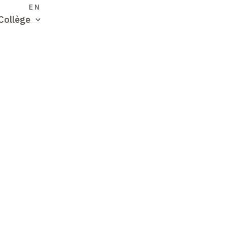
S
EN
Collège