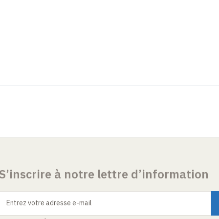
S’inscrire à notre lettre d’information
Entrez votre adresse e-mail