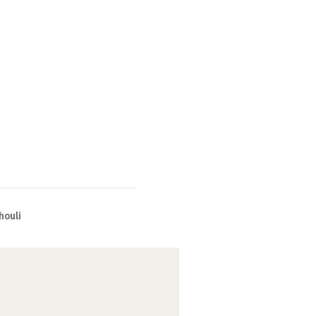
houli