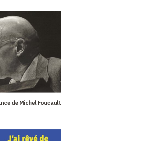
ance de Michel Foucault