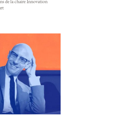
ns de la chaire Innovation
rt