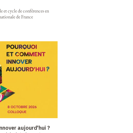
e et cycle de conférences en
nationale de France
nnover aujourd'hui ?