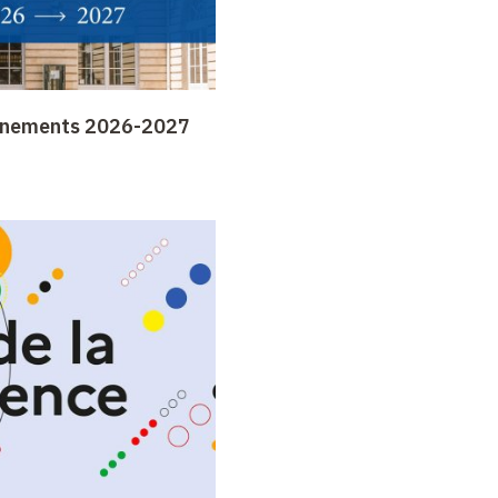
gnements 2026-2027