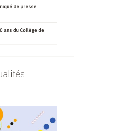
niqué de presse
0 ans du Collège de
ualités