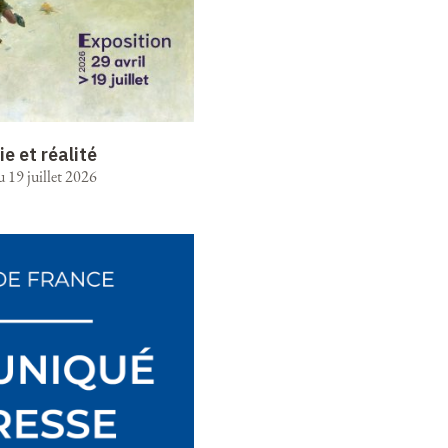
ie et réalité
u 19 juillet 2026