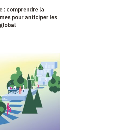
e : comprendre la
mes pour anticiper les
global