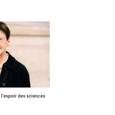
 l’espoir des sciences