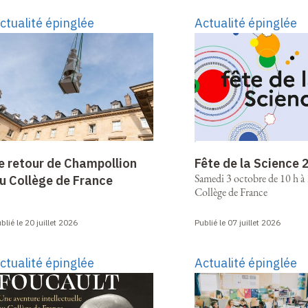
ctualité épinglée
Actualité épinglée
e retour de Champollion
Fête de la Science
Samedi 3 octobre de 10 h à 
u Collège de France
Collège de France
blié le 20 juillet 2026
Publié le 07 juillet 2026
ctualité épinglée
Actualité épinglée