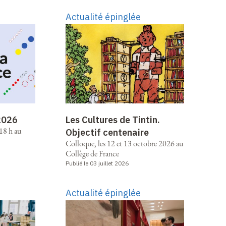
Actualité épinglée
 2026
Les Cultures de Tintin.
18 h au
Objectif centenaire
Colloque, les 12 et 13 octobre 2026 au
Collège de France
Publié le 03 juillet 2026
Actualité épinglée