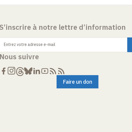
S’inscrire à notre lettre d’information
Entrez votre adresse e-mail
Nous suivre
Faire un don