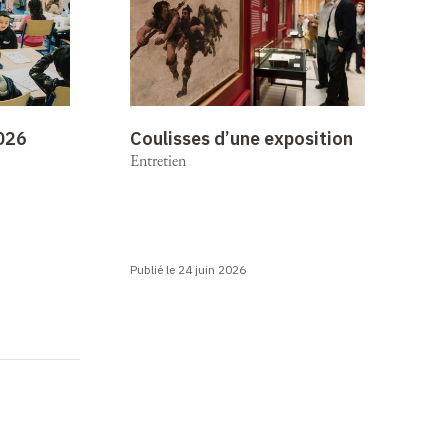
2026
Coulisses d’une exposition
Entretien
Publié le 24 juin 2026