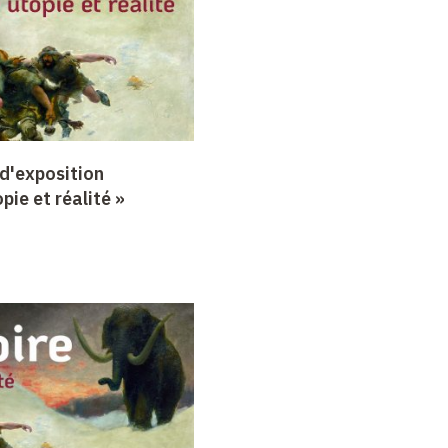
d'exposition
opie et réalité »