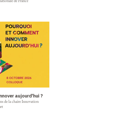
nationale de France
nnover aujourd'hui ?
ns de la chaire Innovation
rt