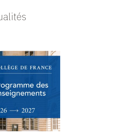
ualités