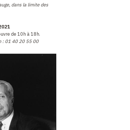
auge, dans la limite des
 2021
uvre de 10h à 18h.
on : 01 40 20 55 00