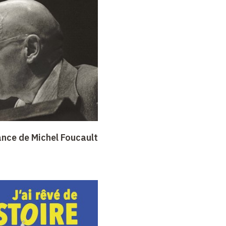
ance de Michel Foucault