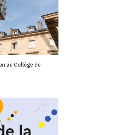
on au Collège de