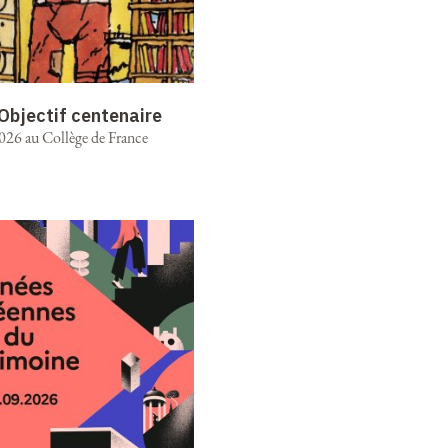
 Objectif centenaire
2026 au Collège de France