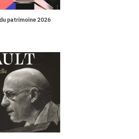
du patrimoine 2026