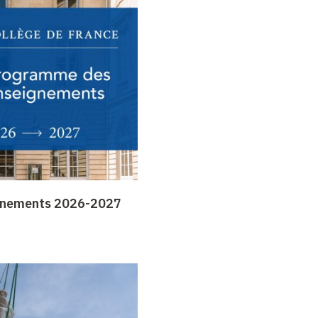
gnements 2026-2027