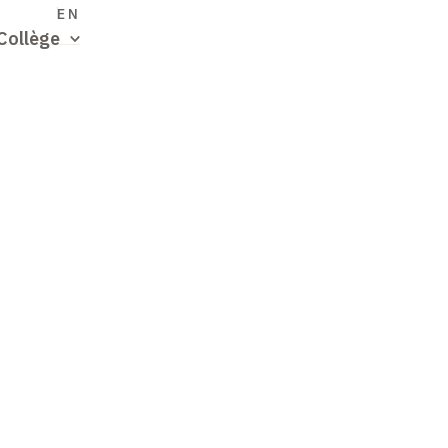
S
EN
Collège