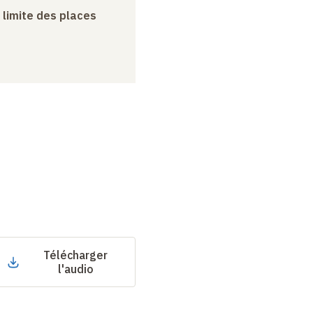
a limite des places
Télécharger
l'audio