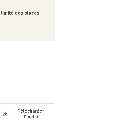
a limite des places
Télécharger
l'audio