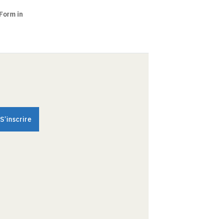
Form in