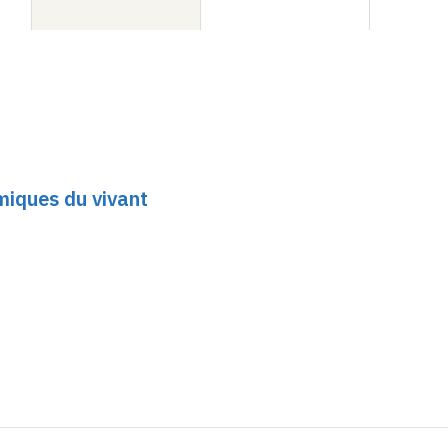
miques du vivant