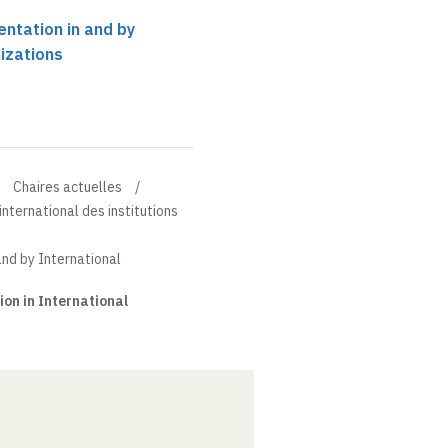
ntation in and by
izations
Chaires actuelles
nternational des institutions
nd by International
on in International