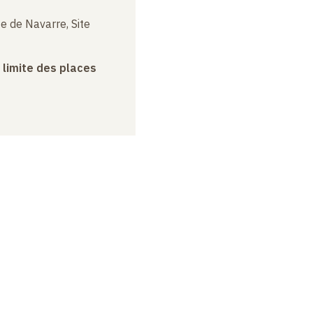
e de Navarre, Site
a limite des places