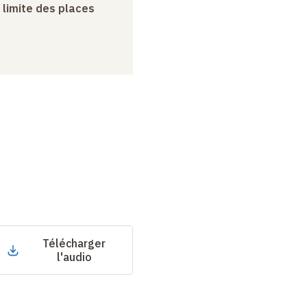
a limite des places
Télécharger
l'audio