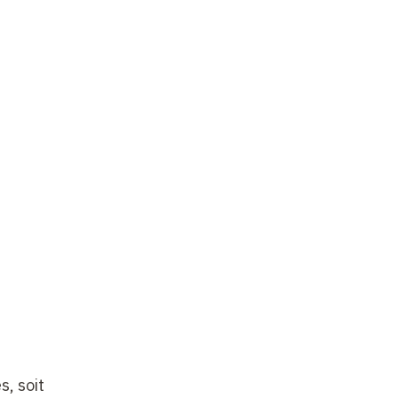
s, soit