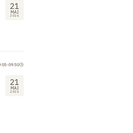
21
MAI
2026
9:05
-
09:50
21
MAI
2026