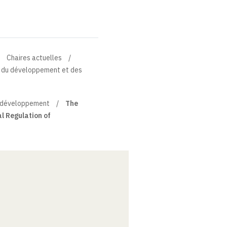
Chaires actuelles
on du développement et des
u développement
The
l Regulation of