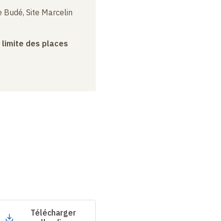
 Budé, Site Marcelin
a limite des places
Télécharger