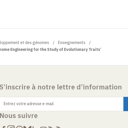
veloppement et des génomes
Enseignements
me Engineering for the Study of Evolutionary Traits’
S’inscrire à notre lettre d’information
Entrez votre adresse e-mail
Nous suivre