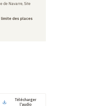
e de Navarre, Site
a limite des places
Télécharger
l'audio