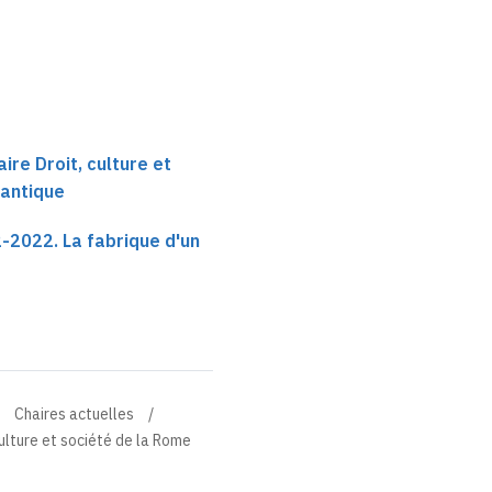
ire Droit, culture et
 antique
-2022. La fabrique d'un
Chaires actuelles
culture et société de la Rome