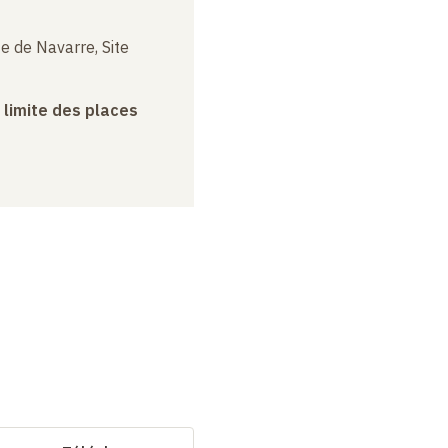
e de Navarre, Site
a limite des places