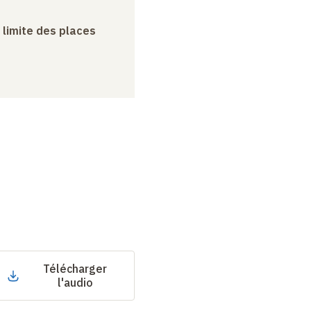
a limite des places
Télécharger
l'audio