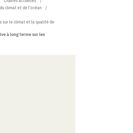
Chaires actuelles
du climat et de l'océan
 sur le climat et la qualité de
ve à long terme sur les