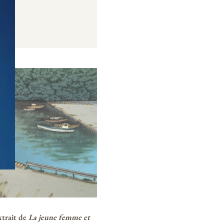
xtrait de
La jeune femme et