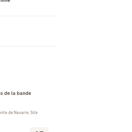
s de la bande
ite de Navarre, Site