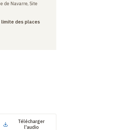
e de Navarre, Site
a limite des places
Télécharger
l'audio