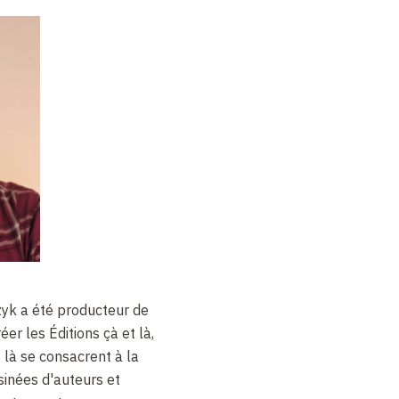
yk a été producteur de
er les Éditions çà et là,
 là se consacrent à la
sinées d'auteurs et