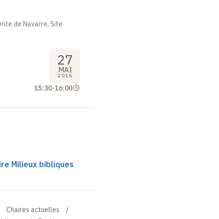
ite de Navarre, Site
27
MAI
2016
15:30
-
16:00
e Milieux bibliques
Chaires actuelles