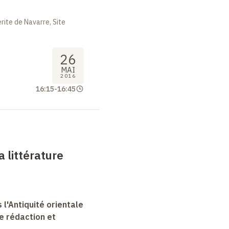
ite de Navarre, Site
26
MAI
2016
16:15
-
16:45
a littérature
 l'Antiquité orientale
e rédaction et