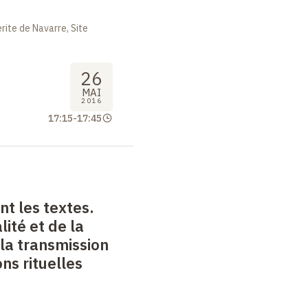
ite de Navarre, Site
26
MAI
2016
17:15
-
17:45
nt les textes.
lité et de la
la transmission
ns rituelles