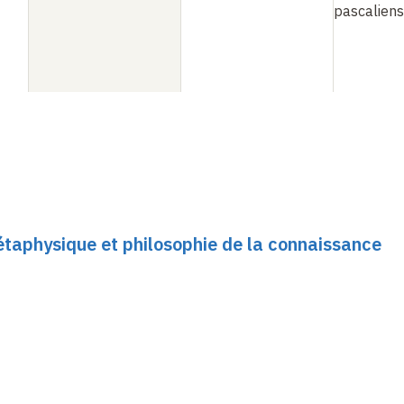
pascaliens
Métaphysique et philosophie de la connaissance