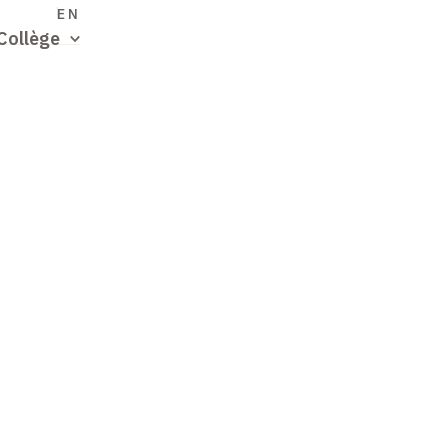
S
EN
Collège